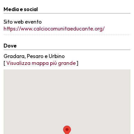
Media e social
Sito web evento
https://www.calciocomunitaeducante.org/
Dove
Gradara, Pesaro e Urbino
[
Visualizza mappa più grande
]