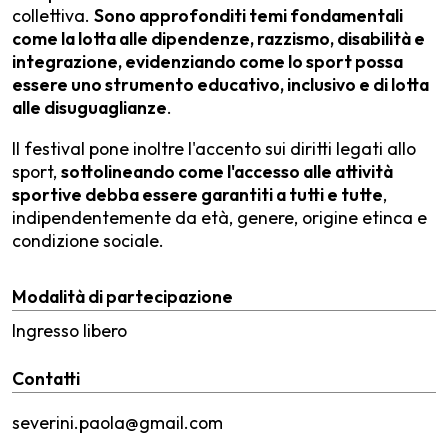
collettiva.
Sono approfonditi temi fondamentali
come la lotta alle dipendenze, razzismo, disabilità e
integrazione, evidenziando come lo sport possa
essere uno strumento educativo, inclusivo e di lotta
alle disuguaglianze
.
Il festival pone inoltre l'accento sui diritti legati allo
sport,
sottolineando come l'accesso alle attività
sportive debba essere garantiti a tutti e tutte
,
indipendentemente da età, genere, origine etinca e
condizione sociale.
Modalità di partecipazione
Ingresso libero
Contatti
severini.paola@gmail.com