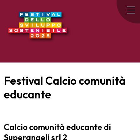
Festival Calcio comunità
educante
Calcio comunità educante di
Superangeli srl 2