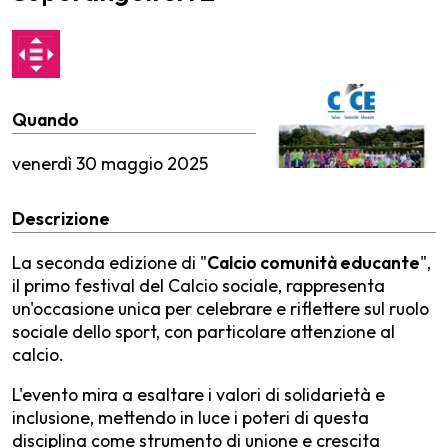
Quando
venerdì
30 maggio 2025
Descrizione
La seconda edizione di "
Calcio comunità educante
",
il primo festival del Calcio sociale, rappresenta
un'occasione unica per celebrare e riflettere sul ruolo
sociale dello sport, con particolare attenzione al
calcio.
L'evento mira a esaltare i valori di solidarietà e
inclusione, mettendo in luce i poteri di questa
disciplina come strumento di unione e crescita