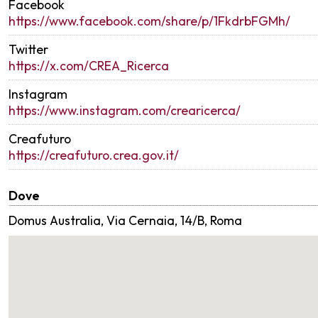
Facebook
https://www.facebook.com/share/p/1FkdrbFGMh/
Twitter
https://x.com/CREA_Ricerca
Instagram
https://www.instagram.com/crearicerca/
Creafuturo
https://creafuturo.crea.gov.it/
Dove
Domus Australia, Via Cernaia, 14/B, Roma