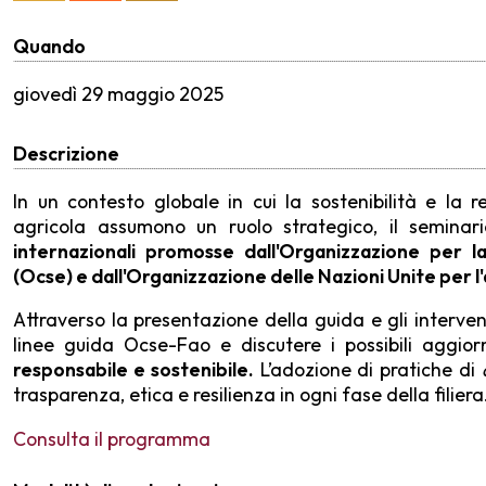
Quando
giovedì
29 maggio 2025
Descrizione
In un contesto globale in cui la sostenibilità e la 
agricola assumono un ruolo strategico, il semina
internazionali promosse dall'Organizzazione per 
(Ocse) e dall'Organizzazione delle Nazioni Unite per l'
Attraverso la presentazione della guida e gli intervent
linee guida Ocse-Fao e discutere i possibili aggi
responsabile e sostenibile.
L’adozione di pratiche di
trasparenza, etica e resilienza in ogni fase della filiera
Consulta il programma