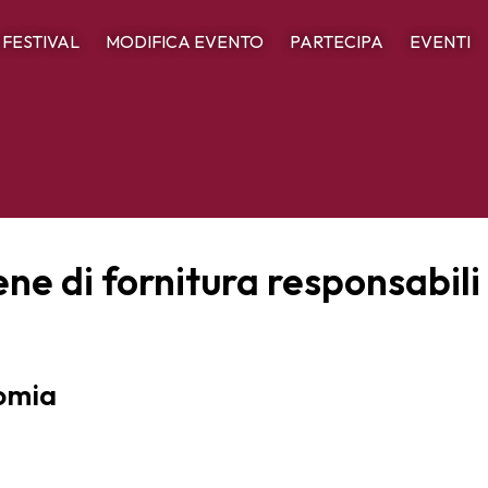
L FESTIVAL
MODIFICA EVENTO
PARTECIPA
EVENTI
e di fornitura responsabili 
nomia