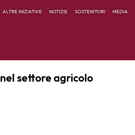
ALTRE INIZIATIVE
NOTIZIE
SOSTENITORI
MEDIA
nel settore agricolo