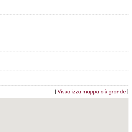
[
Visualizza mappa più grande
]