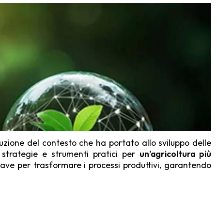
oluzione del contesto che ha portato allo sviluppo delle
strategie e strumenti pratici per
un’agricoltura più
iave per trasformare i processi produttivi, garantendo